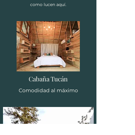
como lucen aquí.
Cabaña Tucán
Comodidad al máximo