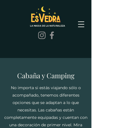
LA MAGIA DE LA NATURALEZA
Cabaña y Camping
No importa si estás viajando sólo o
acompañado, tenemos diferentes
opciones que se adaptan a lo que
necesitas. Las cabañas están
completamente equipadas y cuentan con
una decoración de primer nivel. Mira