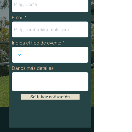
Email
Indica el tipo de evento
Danos más detalles
Solicitar cotización